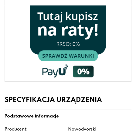
SPECYFIKACJA URZĄDZENIA
Podstawowe informacje
Producent:
Nowodvorski