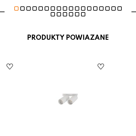
PRODUKTY POWIAZANE