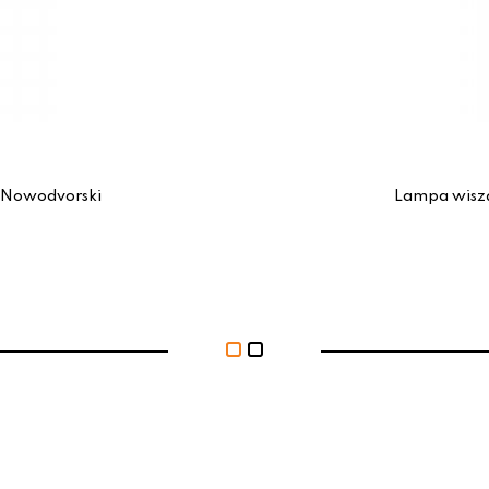
 Nowodvorski
Lampa wisz