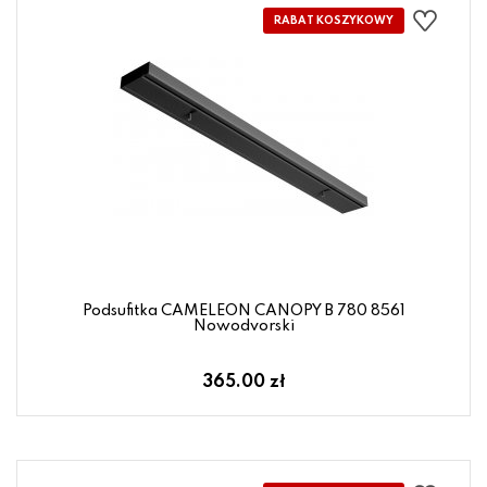
Podsufitka CAMELEON CANOPY B 780 8561
Nowodvorski
365.00 zł