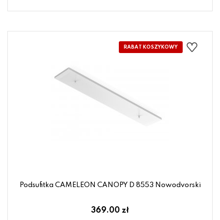
Podsufitka CAMELEON CANOPY D 8553 Nowodvorski
369.00 zł