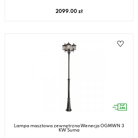
2099.00 zł
Lampa masztowa zewnętrzna Wenecja OGMWN 3
KW Suma