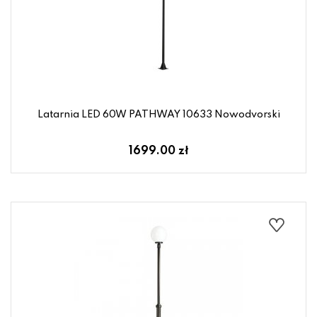
Latarnia LED 60W PATHWAY 10633 Nowodvorski
1699.00 zł