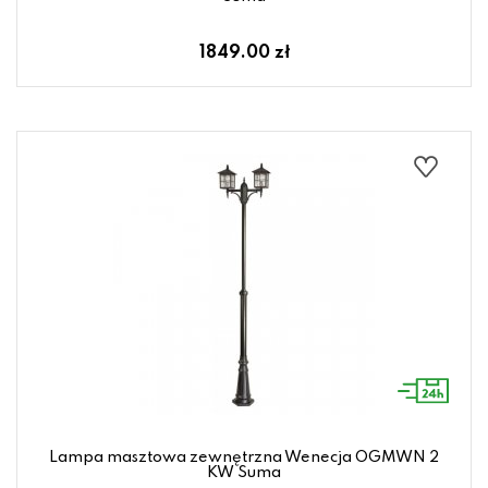
1849.00 zł
Lampa masztowa zewnętrzna Wenecja OGMWN 2
KW Suma