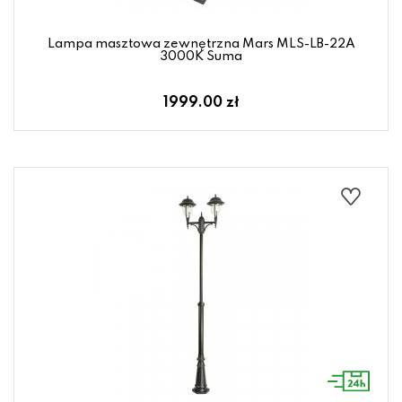
Lampa masztowa zewnętrzna Mars MLS-LB-22A
3000K Suma
1999.00 zł