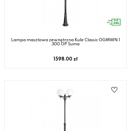
Lampa masztowa zewnętrzna Kule Classic OGMWN 1
300 OP Suma
1598.00 zł