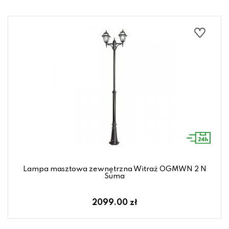
Lampa masztowa zewnętrzna Witraż OGMWN 2 N
Suma
2099.00 zł