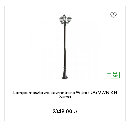
Lampa masztowa zewnętrzna Witraż OGMWN 3 N
Suma
2349.00 zł