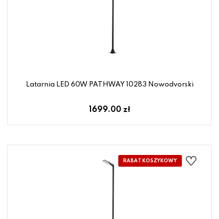
Latarnia LED 60W PATHWAY 10283 Nowodvorski
1699.00 zł