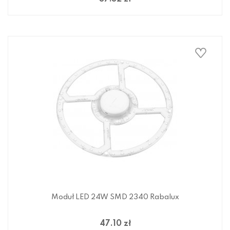
Moduł LED 24W SMD 2340 Rabalux
47.10 zł