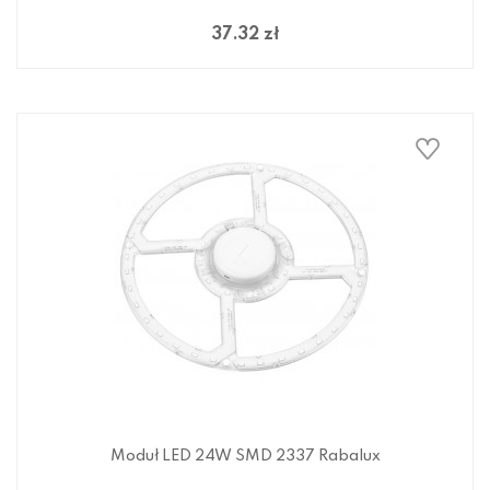
37.32 zł
Moduł LED 24W SMD 2337 Rabalux