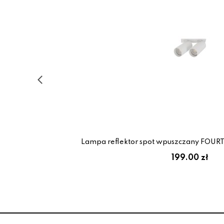
Lampa reflektor spot wpuszczany FOUR
199.00 zł