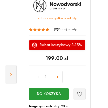
Zobacz wszystkie produkty
(0)
Dodaj opinię
Rabat koszykowy 3-15%
199.00
zł
DO KOSZYKA
Magazyn centralny:
28 szt.