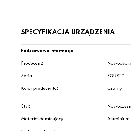
SPECYFIKACJA URZĄDZENIA
Podstawowe informacje
Producent:
Nowodvors
Seria:
FOURTY
Kolor producenta:
Czarny
Styl:
Nowoczesn
Materiał dominujący:
Aluminium 