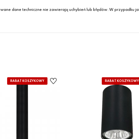
wane dane techniczne nie zawierają uchybień lub błędów. W przypadku jak