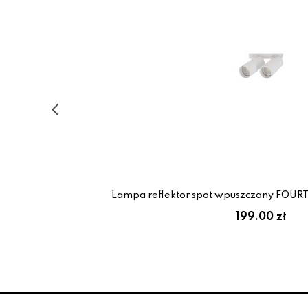
Lampa reflektor spot wpuszczany FOUR
199.00 zł