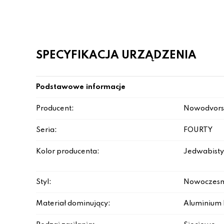
SPECYFIKACJA URZĄDZENIA
Podstawowe informacje
Producent:
Nowodvors
Seria:
FOURTY
Kolor producenta:
Jedwabisty 
Styl:
Nowoczesn
Materiał dominujący:
Aluminium 