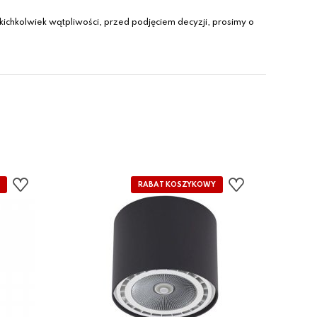
ichkolwiek wątpliwości, przed podjęciem decyzji, prosimy o