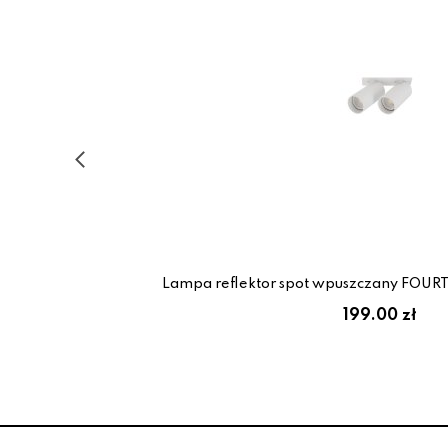
Lampa reflektor spot wpuszczany FOUR
199.00 zł