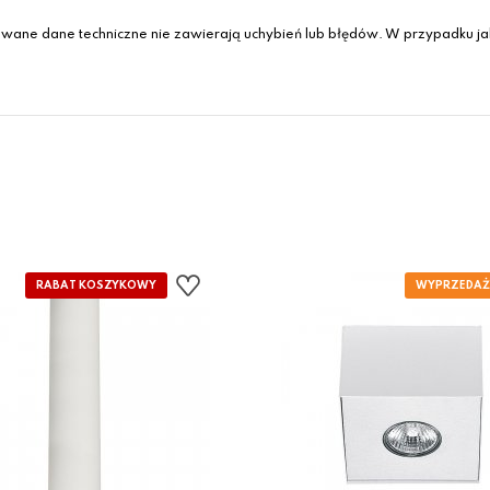
wane dane techniczne nie zawierają uchybień lub błędów. W przypadku jak