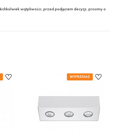
ichkolwiek wątpliwości, przed podjęciem decyzji, prosimy o