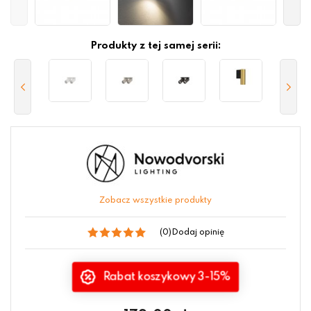
Produkty z tej samej serii:
Zobacz wszystkie produkty
(0)
Dodaj opinię
Rabat koszykowy 3-15%