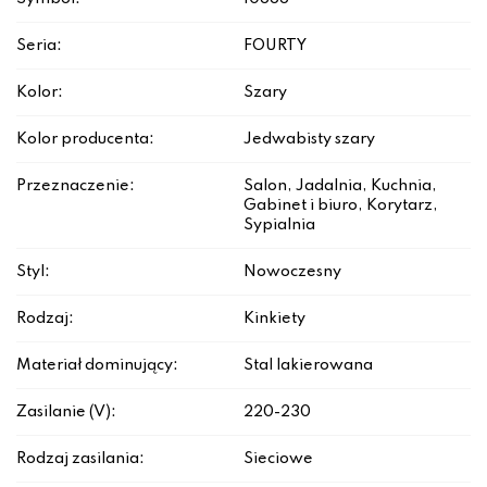
Seria:
FOURTY
Kolor:
Szary
Kolor producenta:
Jedwabisty szary
Przeznaczenie:
Salon, Jadalnia, Kuchnia,
Gabinet i biuro, Korytarz,
Sypialnia
Styl:
Nowoczesny
Rodzaj:
Kinkiety
Materiał dominujący:
Stal lakierowana
Zasilanie (V):
220-230
Rodzaj zasilania:
Sieciowe