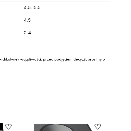
4.5-15.5
4.5
0.4
ichkolwiek wątpliwości, przed podjęciem decyzji, prosimy o