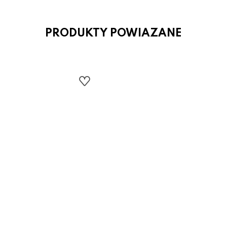
PRODUKTY POWIAZANE