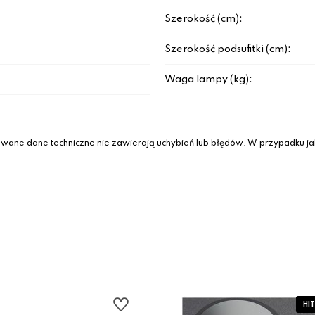
Szerokość (cm):
Szerokość podsufitki (cm):
Waga lampy (kg):
wane dane techniczne nie zawierają uchybień lub błędów. W przypadku jak