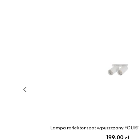
Lampa reflektor spot wpuszczany FOUR
199.00 zł