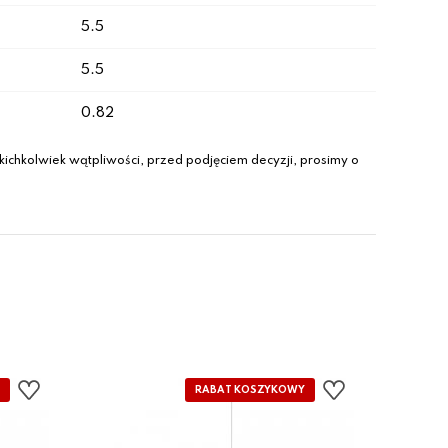
5.5
5.5
0.82
ichkolwiek wątpliwości, przed podjęciem decyzji, prosimy o