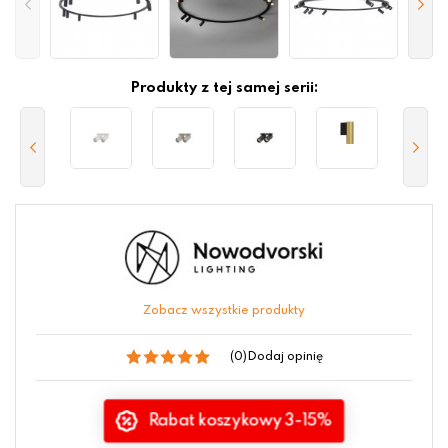
Produkty z tej samej serii:
Zobacz wszystkie produkty
(0)
Dodaj opinię
Rabat koszykowy 3-15%