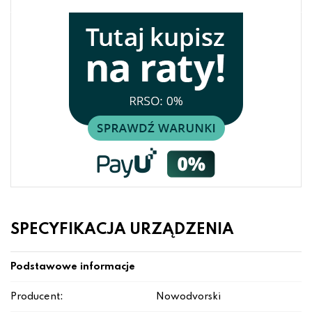
SPECYFIKACJA URZĄDZENIA
Podstawowe informacje
Producent:
Nowodvorski