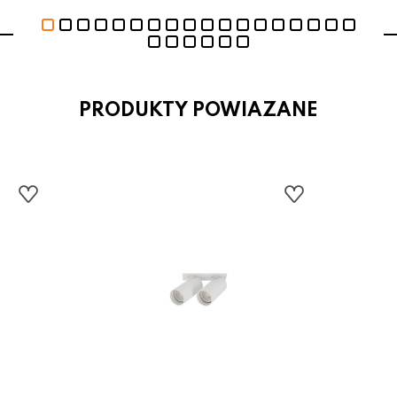
PRODUKTY POWIAZANE