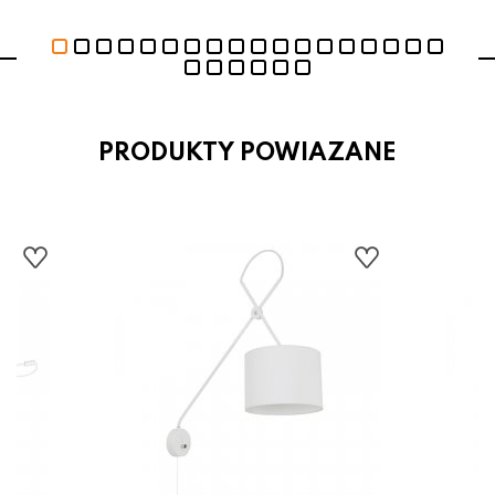
PRODUKTY POWIAZANE