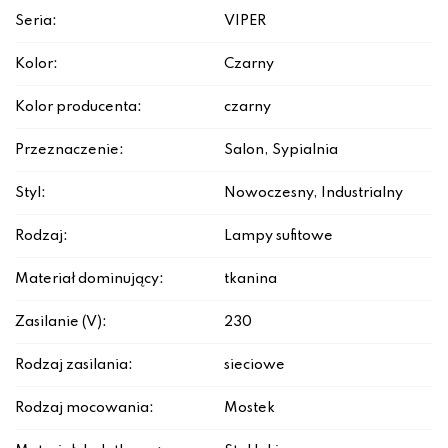
Seria:
VIPER
Kolor:
Czarny
Kolor producenta:
czarny
Przeznaczenie:
Salon, Sypialnia
Styl:
Nowoczesny, Industrialny
Rodzaj:
Lampy sufitowe
Materiał dominujący:
tkanina
Zasilanie (V):
230
Rodzaj zasilania:
sieciowe
Rodzaj mocowania:
Mostek