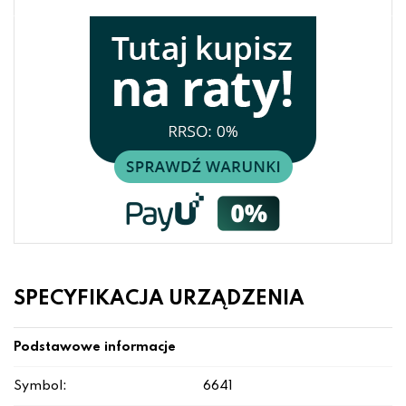
SPECYFIKACJA URZĄDZENIA
Podstawowe informacje
Symbol:
6641