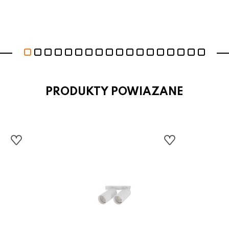
PRODUKTY POWIAZANE