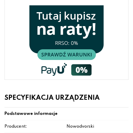
SPECYFIKACJA URZĄDZENIA
Podstawowe informacje
Producent:
Nowodvorski