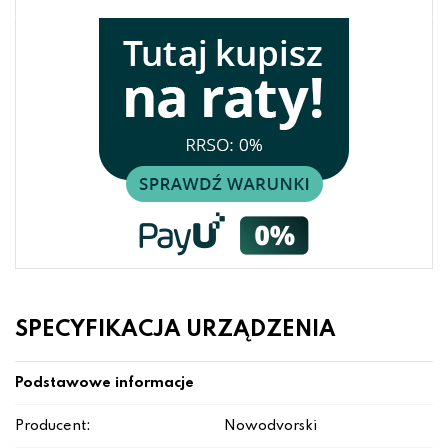
SPECYFIKACJA URZĄDZENIA
Podstawowe informacje
Producent:
Nowodvorski