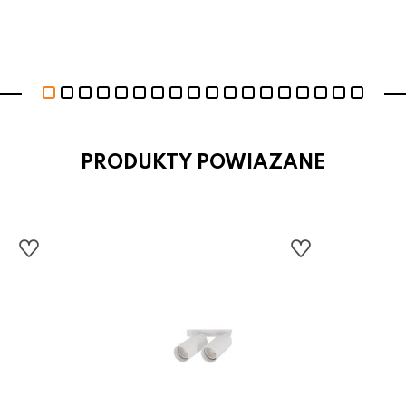
PRODUKTY POWIAZANE