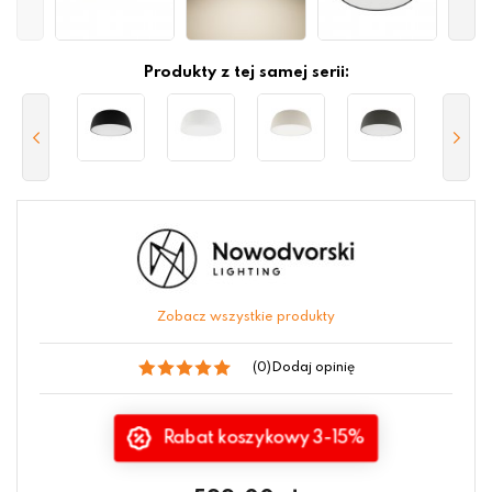
Produkty z tej samej serii:
Zobacz wszystkie produkty
(0)
Dodaj opinię
Rabat koszykowy 3-15%