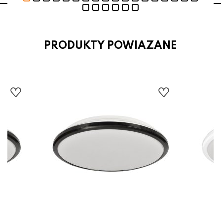
PRODUKTY POWIAZANE