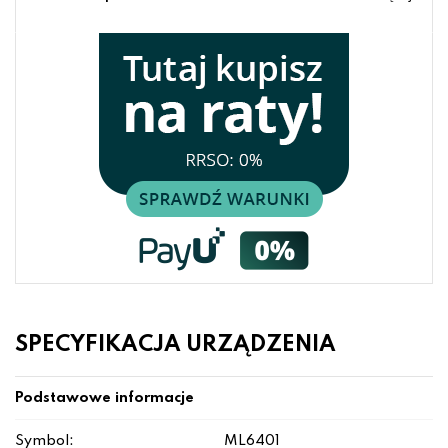
SPECYFIKACJA URZĄDZENIA
Podstawowe informacje
Symbol:
ML6401