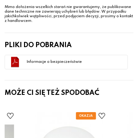
Mimo dołożenia wszelkich starań nie gwarantujemy, że publikowane
dane techniczne nie zawierają uchybień lub błędów. W przypadku
jakichkolwiek wątpliwości, przed podjęciem decyzji, prosimy o kontakt
z handlowcem.
PLIKI DO POBRANIA
Informacje o bezpieczeństwie
MOŻE CI SIĘ TEŻ SPODOBAĆ