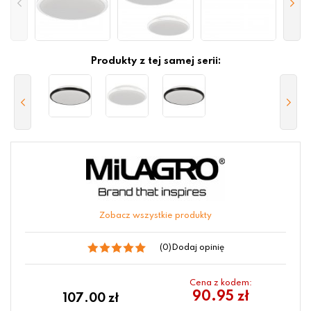
Produkty z tej samej serii:
Zobacz wszystkie produkty
(0)
Dodaj opinię
Cena z kodem:
90.95 zł
107.00
zł