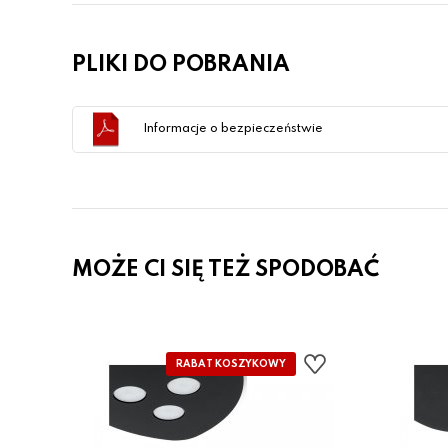
PLIKI DO POBRANIA
Informacje o bezpieczeństwie
MOŻE CI SIĘ TEŻ SPODOBAĆ