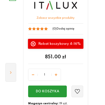
Zobacz wszystkie produkty
(0)
Dodaj opinię
Rabat koszykowy 4-16%
851.00
zł
DO KOSZYKA
Magazyn centralny:
19 szt.