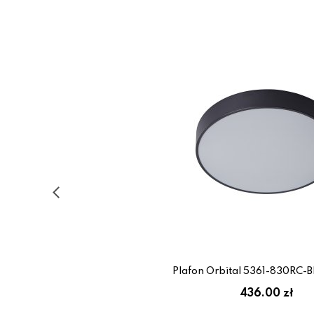
Plafon Orbital 5361-830RC-B
436.00 zł