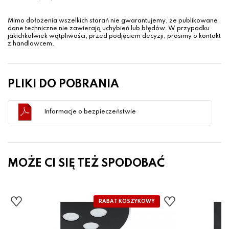
Mimo dołożenia wszelkich starań nie gwarantujemy, że publikowane
dane techniczne nie zawierają uchybień lub błędów. W przypadku
jakichkolwiek wątpliwości, przed podjęciem decyzji, prosimy o kontakt
z handlowcem.
PLIKI DO POBRANIA
Informacje o bezpieczeństwie
MOŻE CI SIĘ TEŻ SPODOBAĆ