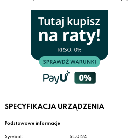
SPECYFIKACJA URZĄDZENIA
Podstawowe informacje
Symbol:
SL.0124