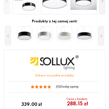
Produkty z tej samej serii:
Zobacz wszystkie produkty
(0)
Dodaj opinię
Cena z kodem:
288.15 zł
339.00
zł