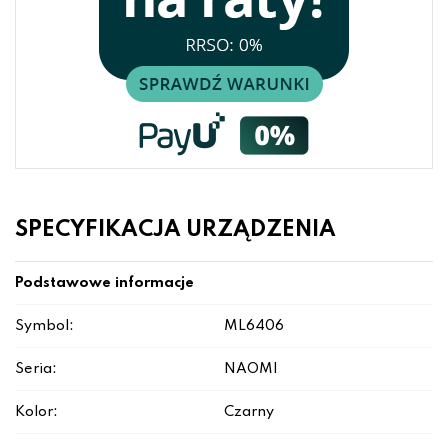
SPECYFIKACJA URZĄDZENIA
Podstawowe informacje
Symbol:
ML6406
Seria:
NAOMI
Kolor:
Czarny