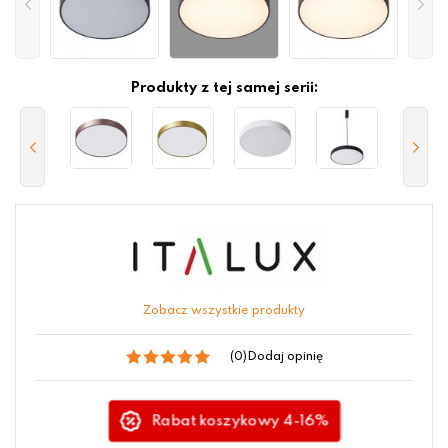
Produkty z tej samej serii:
Zobacz wszystkie produkty
(0)
Dodaj opinię
Rabat koszykowy 4-16%