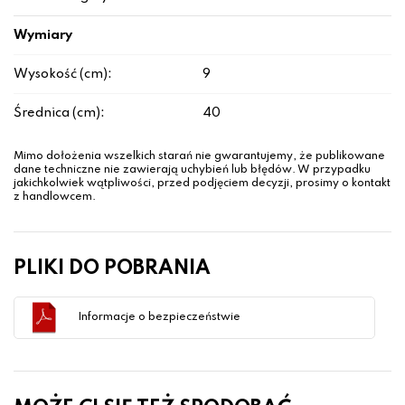
Wymiary
Wysokość (cm):
9
Średnica (cm):
40
Mimo dołożenia wszelkich starań nie gwarantujemy, że publikowane
dane techniczne nie zawierają uchybień lub błędów. W przypadku
jakichkolwiek wątpliwości, przed podjęciem decyzji, prosimy o kontakt
z handlowcem.
PLIKI DO POBRANIA
Informacje o bezpieczeństwie