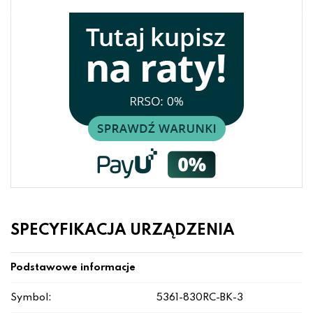
SPECYFIKACJA URZĄDZENIA
Podstawowe informacje
Symbol:
5361-830RC-BK-3