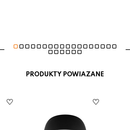
PRODUKTY POWIAZANE