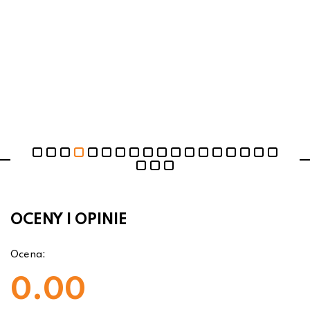
OCENY I OPINIE
Ocena:
0.00