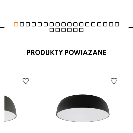
PRODUKTY POWIAZANE