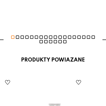
PRODUKTY POWIAZANE