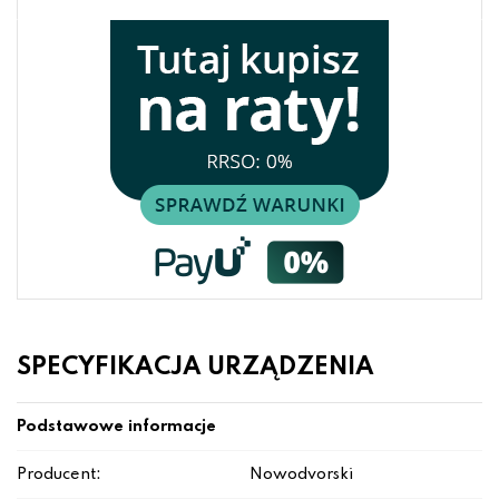
SPECYFIKACJA URZĄDZENIA
Podstawowe informacje
Producent:
Nowodvorski