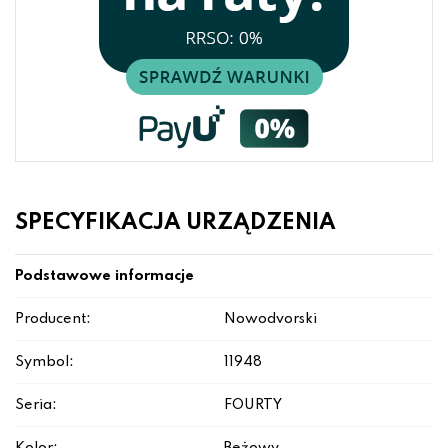
SPECYFIKACJA URZĄDZENIA
Podstawowe informacje
Producent:
Nowodvorski
Symbol:
11948
Seria:
FOURTY