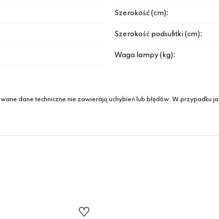
Szerokość (cm):
Szerokość podsufitki (cm):
Waga lampy (kg):
wane dane techniczne nie zawierają uchybień lub błędów. W przypadku jak