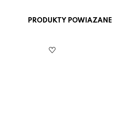
PRODUKTY POWIAZANE