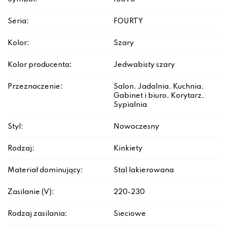
Seria:
FOURTY
Kolor:
Szary
Kolor producenta:
Jedwabisty szary
Przeznaczenie:
Salon, Jadalnia, Kuchnia,
Gabinet i biuro, Korytarz,
Sypialnia
Styl:
Nowoczesny
Rodzaj:
Kinkiety
Materiał dominujący:
Stal lakierowana
Zasilanie (V):
220-230
Rodzaj zasilania:
Sieciowe