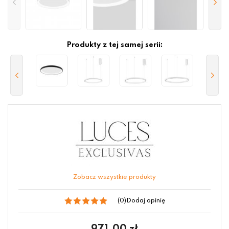
Produkty z tej samej serii:
Zobacz wszystkie produkty
(0)
Dodaj opinię