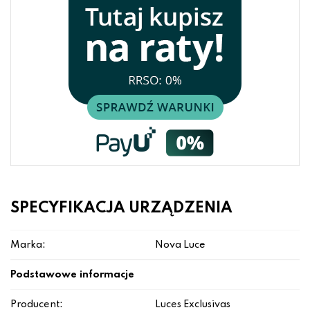
SPECYFIKACJA URZĄDZENIA
Marka:
Nova Luce
Podstawowe informacje
Producent:
Luces Exclusivas