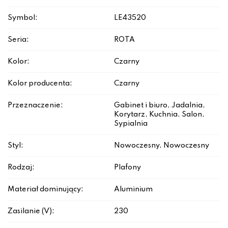
Symbol:
LE43520
Seria:
ROTA
Kolor:
Czarny
Kolor producenta:
Czarny
Przeznaczenie:
Gabinet i biuro, Jadalnia,
Korytarz, Kuchnia, Salon,
Sypialnia
Styl:
Nowoczesny, Nowoczesny
Rodzaj:
Plafony
Materiał dominujący:
Aluminium
Zasilanie (V):
230