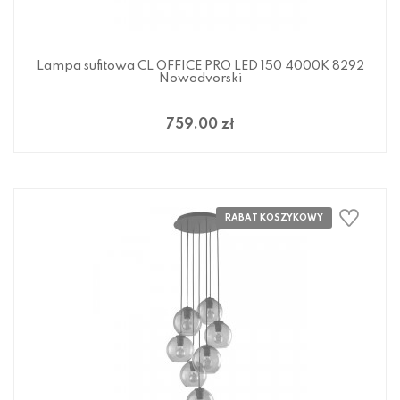
Lampa sufitowa CL OFFICE PRO LED 150 4000K 8292
Nowodvorski
759.00 zł