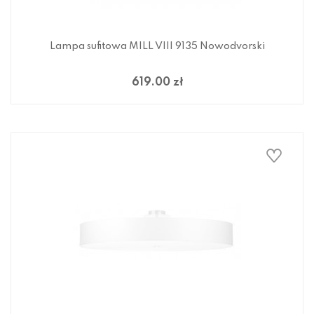
Lampa sufitowa MILL VIII 9135 Nowodvorski
619.00 zł