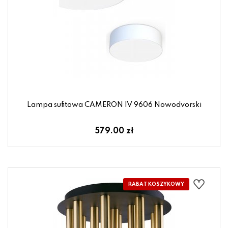
Lampa sufitowa CAMERON IV 9606 Nowodvorski
579.00 zł