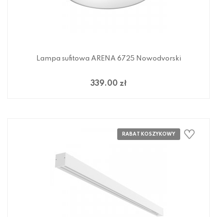
Lampa sufitowa ARENA 6725 Nowodvorski
339.00 zł