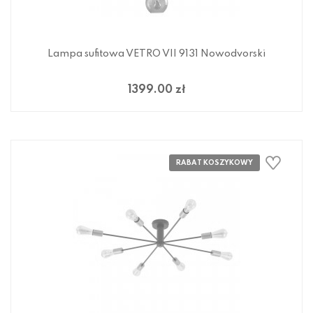
Lampa sufitowa VETRO VII 9131 Nowodvorski
1399.00 zł