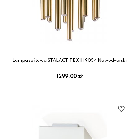
Lampa sufitowa STALACTITE XIII 9054 Nowodvorski
1299.00 zł