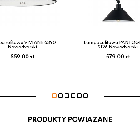
a sufitowa VIVIANE 6390
Lampa sufitowa PANTO
Nowodvorski
9126 Nowodvorski
559.00 zł
579.00 zł
PRODUKTY POWIAZANE