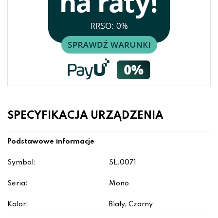
SPECYFIKACJA URZĄDZENIA
Podstawowe informacje
Symbol:
SL.0071
Seria:
Mono
Kolor:
Biały, Czarny