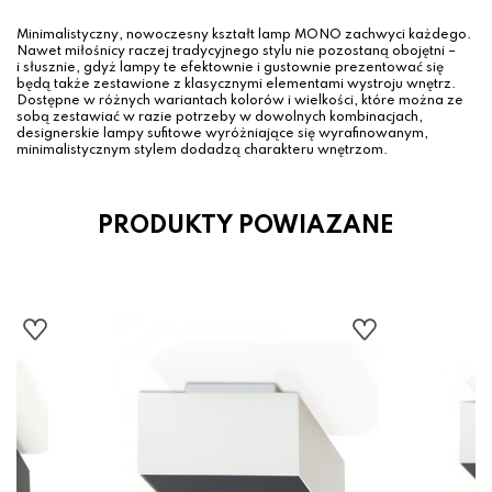
Minimalistyczny, nowoczesny kształt lamp MONO zachwyci każdego.
Nawet miłośnicy raczej tradycyjnego stylu nie pozostaną obojętni –
i słusznie, gdyż lampy te efektownie i gustownie prezentować się
będą także zestawione z klasycznymi elementami wystroju wnętrz.
Dostępne w różnych wariantach kolorów i wielkości, które można ze
sobą zestawiać w razie potrzeby w dowolnych kombinacjach,
designerskie lampy sufitowe wyróżniające się wyrafinowanym,
minimalistycznym stylem dodadzą charakteru wnętrzom.
PRODUKTY POWIAZANE