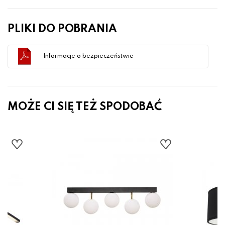
PLIKI DO POBRANIA
Informacje o bezpieczeństwie
MOŻE CI SIĘ TEŻ SPODOBAĆ