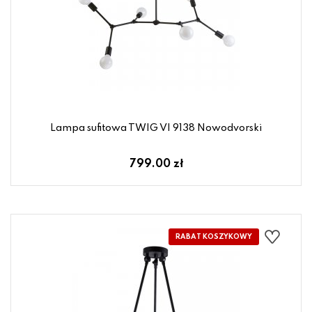
Lampa sufitowa TWIG VI 9138 Nowodvorski
799.00 zł