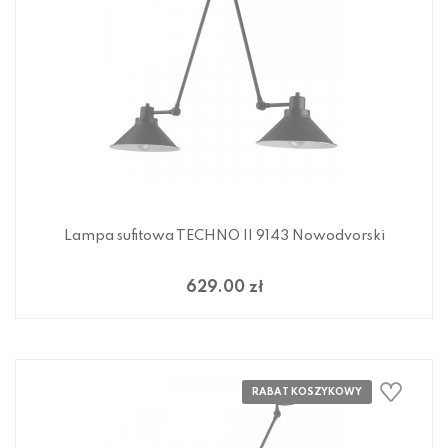
Lampa sufitowa TECHNO II 9143 Nowodvorski
629.00 zł