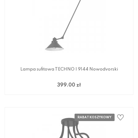
Lampa sufitowa TECHNO I 9144 Nowodvorski
399.00 zł