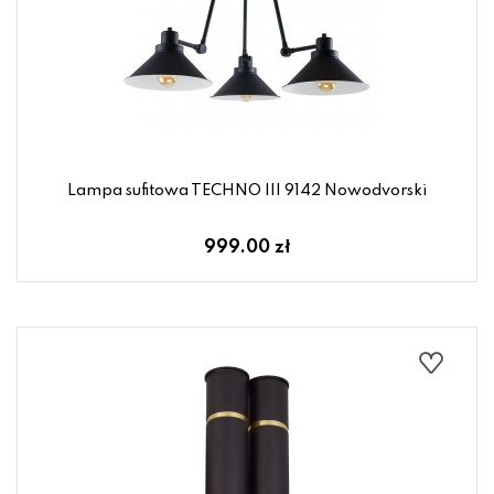
Lampa sufitowa TECHNO III 9142 Nowodvorski
999.00 zł