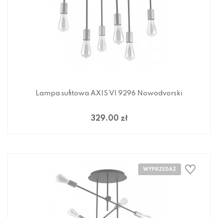
Lampa sufitowa AXIS VI 9296 Nowodvorski
329.00 zł