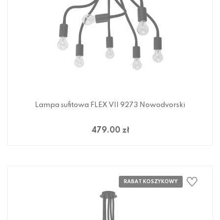
Lampa sufitowa FLEX VII 9273 Nowodvorski
479.00 zł