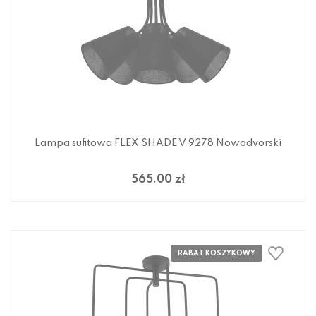
Lampa sufitowa FLEX SHADE V 9278 Nowodvorski
565.00 zł