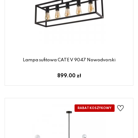
Lampa sufitowa CATE V 9047 Nowodvorski
899.00 zł