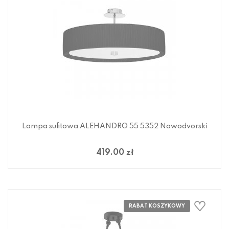
Lampa sufitowa ALEHANDRO 55 5352 Nowodvorski
419.00 zł