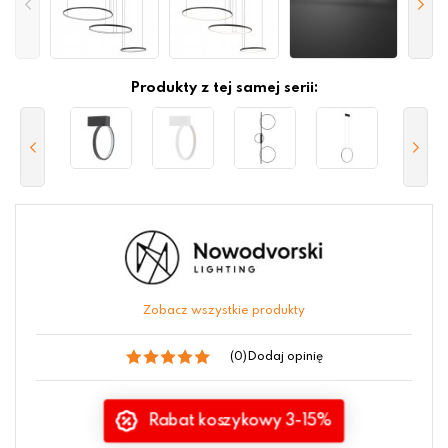
Produkty z tej samej serii:
Zobacz wszystkie produkty
(0)
Dodaj opinię
Rabat koszykowy 3-15%