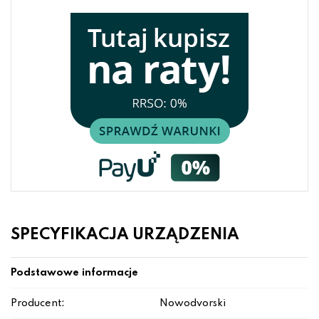
SPECYFIKACJA URZĄDZENIA
Podstawowe informacje
Producent:
Nowodvorski