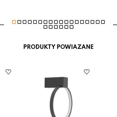
PRODUKTY POWIAZANE