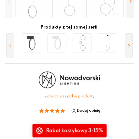
Produkty z tej samej serii:
Zobacz wszystkie produkty
(0)
Dodaj opinię
Rabat koszykowy 3-15%