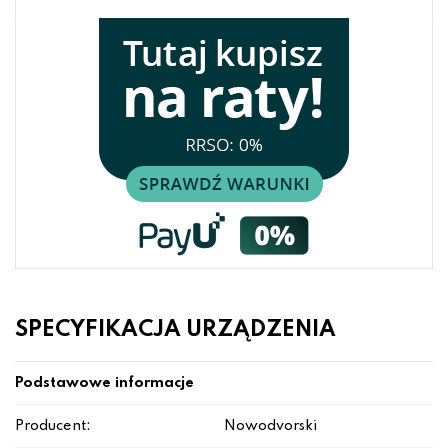
SPECYFIKACJA URZĄDZENIA
Podstawowe informacje
Producent:
Nowodvorski