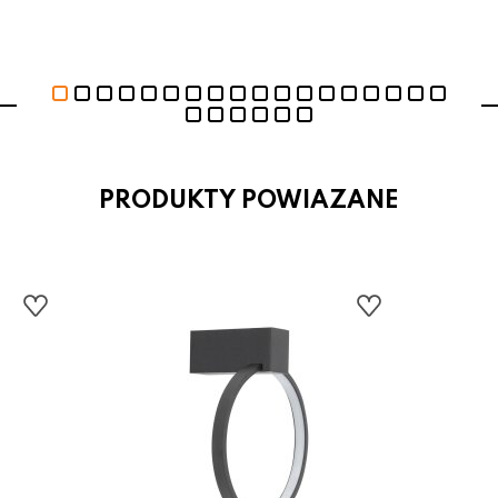
PRODUKTY POWIAZANE