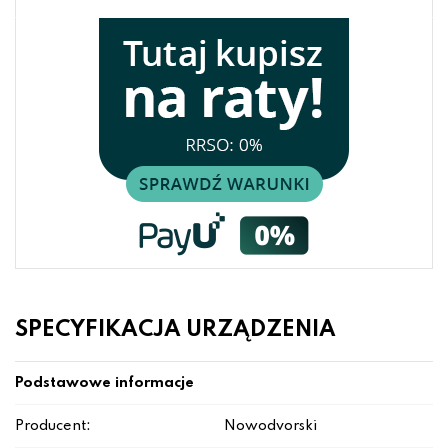
SPECYFIKACJA URZĄDZENIA
Podstawowe informacje
Producent:
Nowodvorski