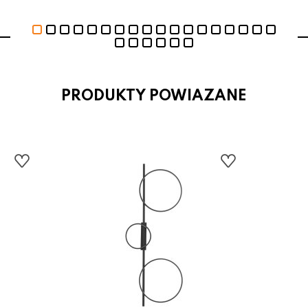
PRODUKTY POWIAZANE