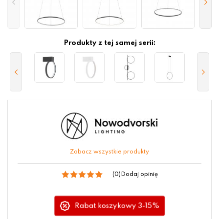
Produkty z tej samej serii:
Zobacz wszystkie produkty
(0)
Dodaj opinię
Rabat koszykowy 3-15%