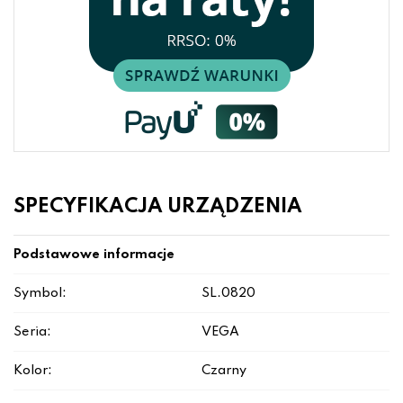
SPECYFIKACJA URZĄDZENIA
Podstawowe informacje
Symbol:
SL.0820
Seria:
VEGA
Kolor:
Czarny