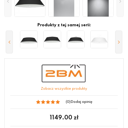
Produkty z tej samej serii:
Zobacz wszystkie produkty
(0)
Dodaj opinię
1149.00
zł