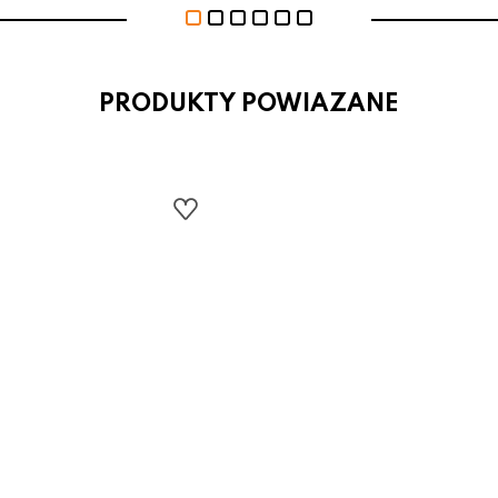
PRODUKTY POWIAZANE