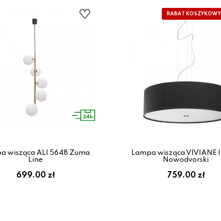
a wisząca ALI 5648 Zuma
Lampa wisząca VIVIANE I
Line
Nowodvorski
699.00 zł
759.00 zł