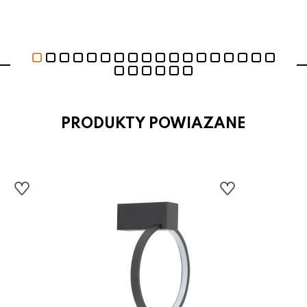
PRODUKTY POWIAZANE