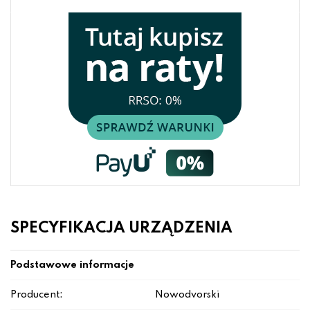
SPECYFIKACJA URZĄDZENIA
Podstawowe informacje
Producent:
Nowodvorski