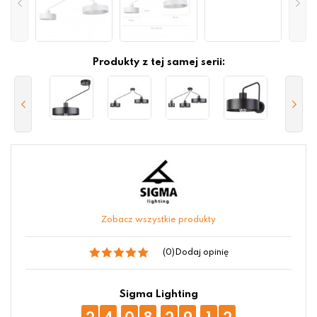
Produkty z tej samej serii:
Zobacz wszystkie produkty
(0)
Dodaj opinię
Sigma Lighting