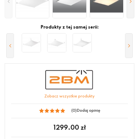
Produkty z tej samej serii:
Zobacz wszystkie produkty
(0)
Dodaj opinię
1299.00
zł