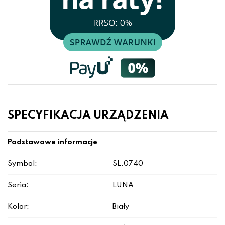
SPECYFIKACJA URZĄDZENIA
Podstawowe informacje
Symbol:
SL.0740
Seria:
LUNA
Kolor:
Biały