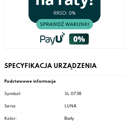
SPECYFIKACJA URZĄDZENIA
Podstawowe informacje
Symbol:
SL.0738
Seria:
LUNA
Kolor:
Biały