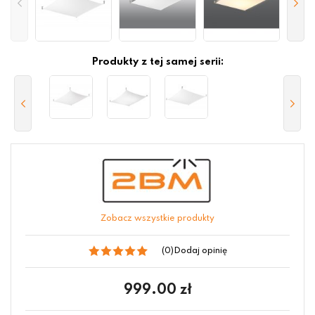
Produkty z tej samej serii:
Zobacz wszystkie produkty
(0)
Dodaj opinię
999.00
zł