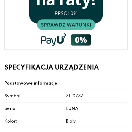
SPECYFIKACJA URZĄDZENIA
Podstawowe informacje
Symbol:
SL.0737
Seria:
LUNA
Kolor:
Biały