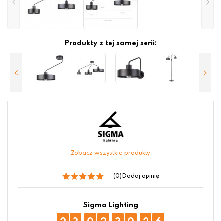
Produkty z tej samej serii:
Zobacz wszystkie produkty
(0)
Dodaj opinię
Sigma Lighting