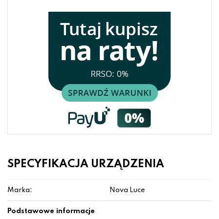
SPECYFIKACJA URZĄDZENIA
Marka:
Nova Luce
Podstawowe informacje