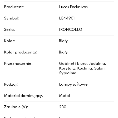
Producent:
Luces Exclusivas
Symbol:
LE44901
Seria:
IRONCOLLO
Kolor:
Biały
Kolor producenta:
Biały
Przeznaczenie:
Gabinet i biuro, Jadalnia,
Korytarz, Kuchnia, Salon,
Sypialnia
Rodzaj:
Lampy sufitowe
Materiał dominujący:
Metal
Zasilanie (V):
230