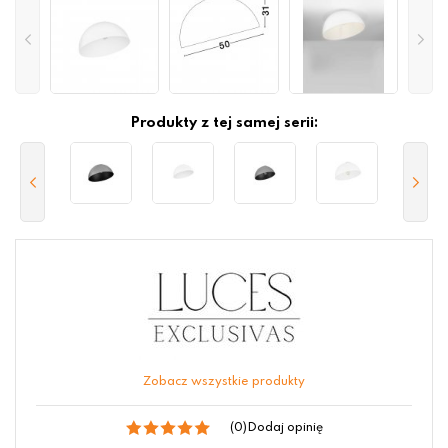
Produkty z tej samej serii:
Zobacz wszystkie produkty
(0)
Dodaj opinię