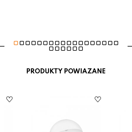
PRODUKTY POWIAZANE