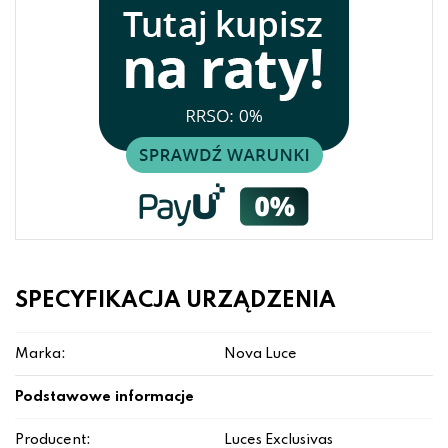
SPECYFIKACJA URZĄDZENIA
Marka:
Nova Luce
Podstawowe informacje
Producent:
Luces Exclusivas