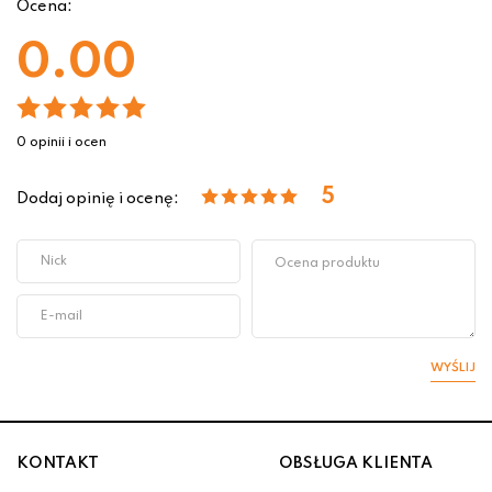
Ocena:
0.00
0 opinii i ocen
5
Dodaj opinię i ocenę:
WYŚLIJ
KONTAKT
OBSŁUGA KLIENTA