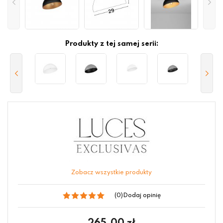
Produkty z tej samej serii:
Zobacz wszystkie produkty
(0)
Dodaj opinię