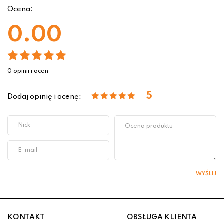
Ocena:
0.00
0 opinii i ocen
5
Dodaj opinię i ocenę:
WYŚLIJ
KONTAKT
OBSŁUGA KLIENTA