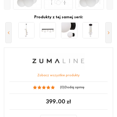
Produkty z tej samej serii:
Zobacz wszystkie produkty
(0)
Dodaj opinię
399.00
zł