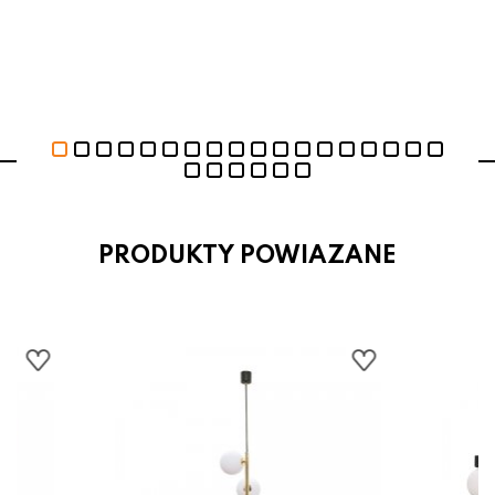
PRODUKTY POWIAZANE