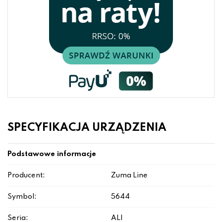
SPECYFIKACJA URZĄDZENIA
Podstawowe informacje
Producent:
Zuma Line
Symbol:
5644
Seria:
ALI