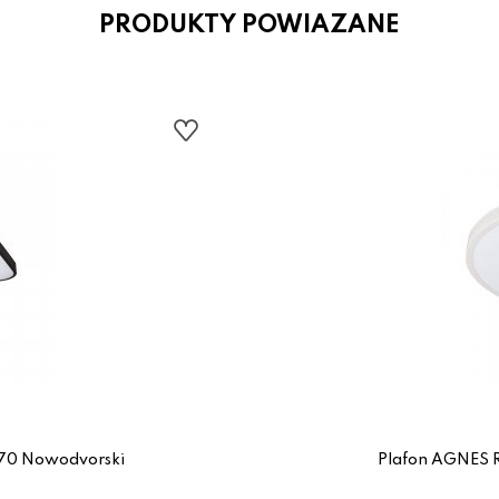
PRODUKTY POWIAZANE
70 Nowodvorski
Plafon AGNES 