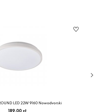
ROUND LED 22W 9160 Nowodvorski
189.00 zł