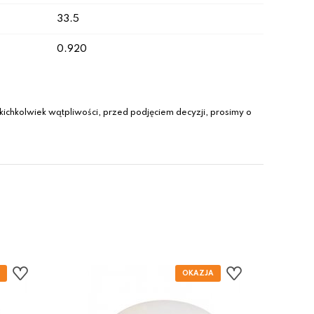
33.5
0.920
ichkolwiek wątpliwości, przed podjęciem decyzji, prosimy o