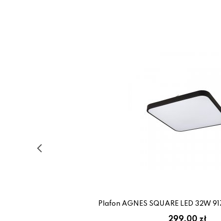
Plafon AGNES SQUARE LED 32W 91
299.00 zł