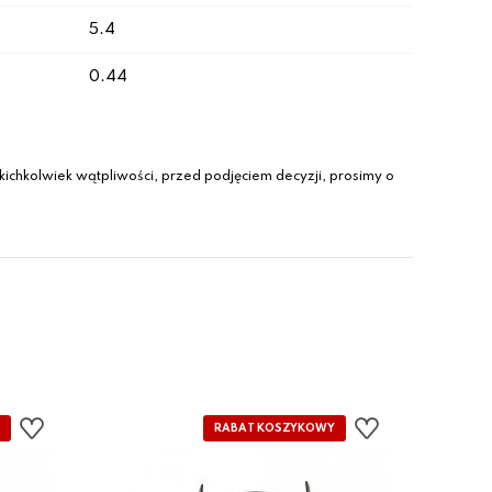
5.4
0.44
ichkolwiek wątpliwości, przed podjęciem decyzji, prosimy o