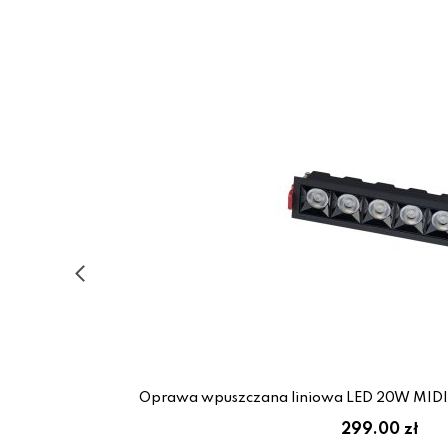
i
Oprawa wpuszczana liniowa LED 20W MIDI
299.00 zł