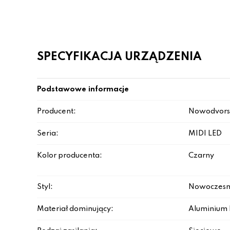
SPECYFIKACJA URZĄDZENIA
Podstawowe informacje
Producent:
Nowodvors
Seria:
MIDI LED
Kolor producenta:
Czarny
Styl:
Nowoczesn
Materiał dominujący:
Aluminium 