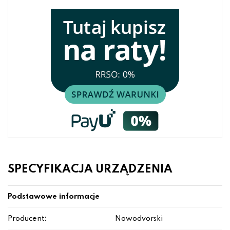
SPECYFIKACJA URZĄDZENIA
Podstawowe informacje
Producent:
Nowodvorski