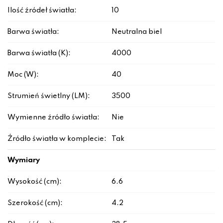
Ilość źródeł światła:
10
Barwa światła:
Neutralna biel
Barwa światła (K):
4000
Moc (W):
40
Strumień świetlny (LM):
3500
Wymienne źródło światła:
Nie
Źródło światła w komplecie:
Tak
Wymiary
Wysokość (cm):
6.6
Szerokość (cm):
4.2