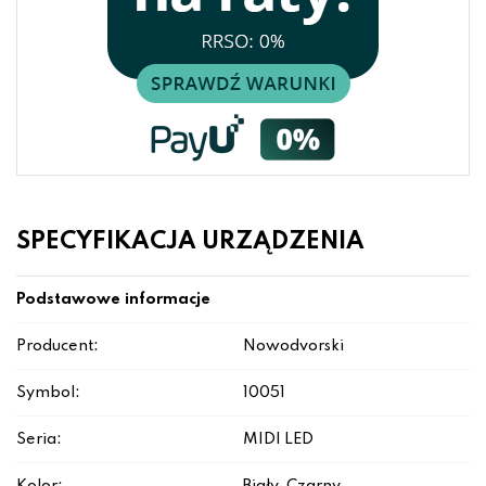
SPECYFIKACJA URZĄDZENIA
Podstawowe informacje
Producent:
Nowodvorski
Symbol:
10051
Seria:
MIDI LED